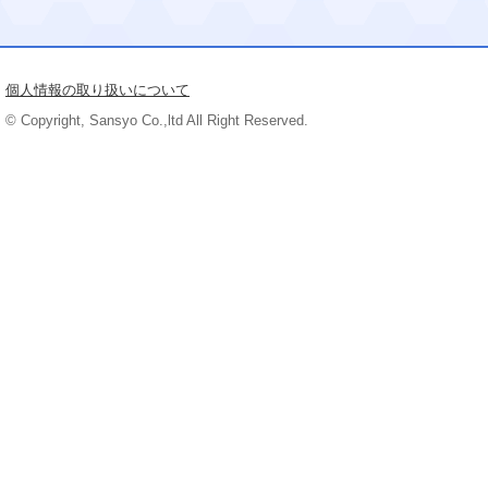
個人情報の取り扱いについて
© Copyright, Sansyo Co.,ltd All Right Reserved.