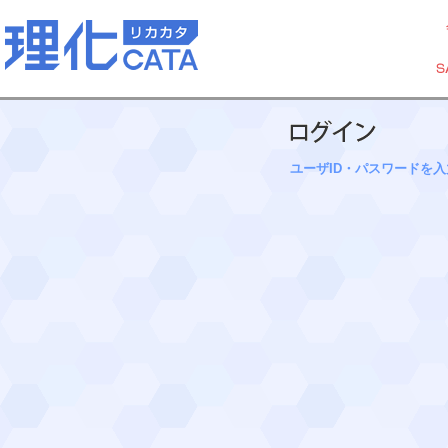
ユーザID・パスワードを