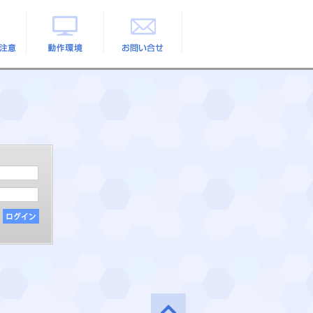
の注意
動作環境
お問い合せ