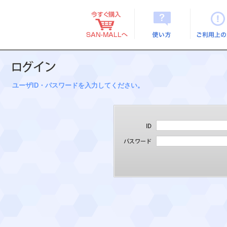
使い方
ご利用上
ユーザID・パスワードを入力してください。