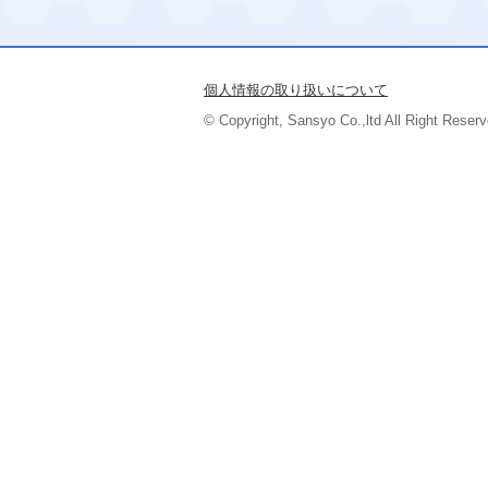
個人情報の取り扱いについて
© Copyright, Sansyo Co.,ltd All Right Reserv