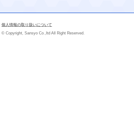
個人情報の取り扱いについて
© Copyright, Sansyo Co.,ltd All Right Reserved.