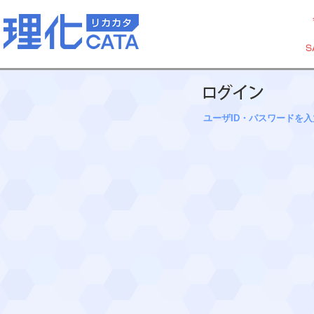
ユーザID・パスワードを