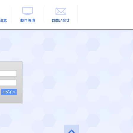
の注意
動作環境
お問い合せ