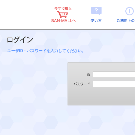
使い方
ご利用上
ユーザID・パスワードを入力してください。