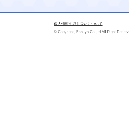
個人情報の取り扱いについて
© Copyright, Sansyo Co.,ltd All Right Reserv