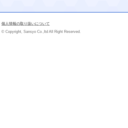
個人情報の取り扱いについて
© Copyright, Sansyo Co.,ltd All Right Reserved.