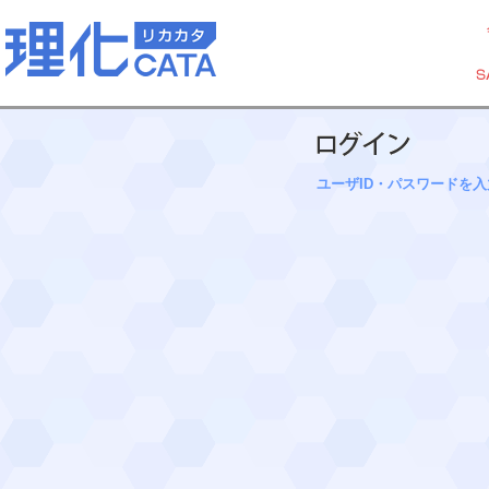
ユーザID・パスワードを