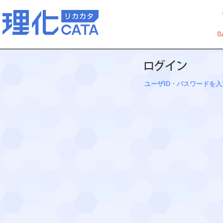
ユーザID・パスワードを