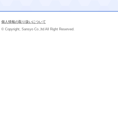
個人情報の取り扱いについて
© Copyright, Sansyo Co.,ltd All Right Reserved.