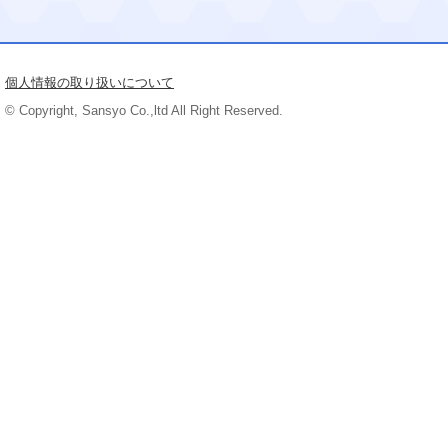
個人情報の取り扱いについて
© Copyright, Sansyo Co.,ltd All Right Reserved.