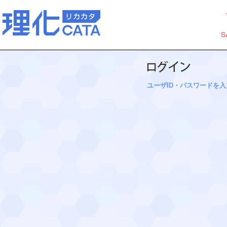
ユーザID・パスワードを