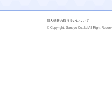
個人情報の取り扱いについて
© Copyright, Sansyo Co.,ltd All Right Reserv