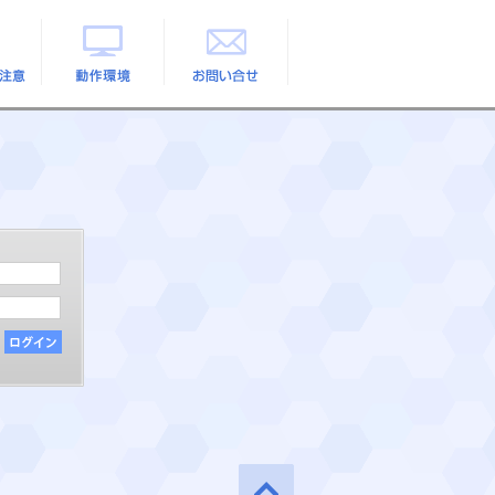
の注意
動作環境
お問い合せ