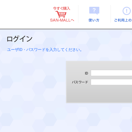
使い方
ご利用上
ユーザID・パスワードを入力してください。