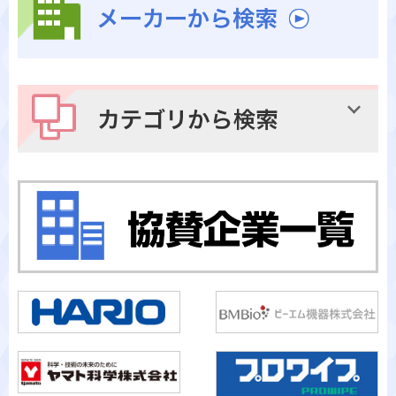
メーカーから検索
カテゴリから検索