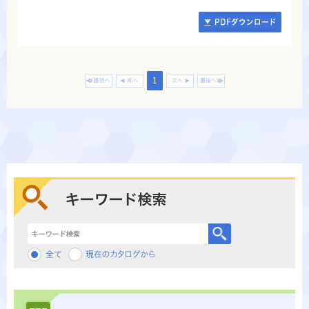
1
キーワード検索