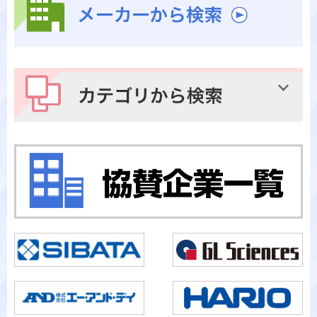
メーカーから検索
カテゴリから検索