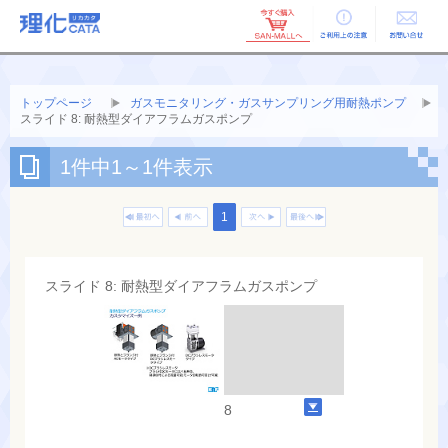
ご利用上の
お問い合せ
注意
トップページ
ガスモニタリング・ガスサンプリング用耐熱ポンプ
スライド 8: 耐熱型ダイアフラムガスポンプ
1件中1～1件表示
1
スライド 8: 耐熱型ダイアフラムガスポンプ
8