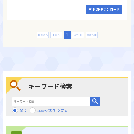
1
キーワード検索