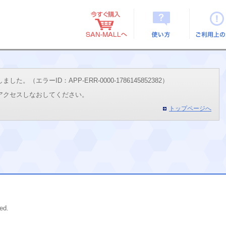
使い方
ご利用上
（エラーID：APP-ERR-0000-1786145852382）
アクセスしなおしてください。
トップページへ
ed.