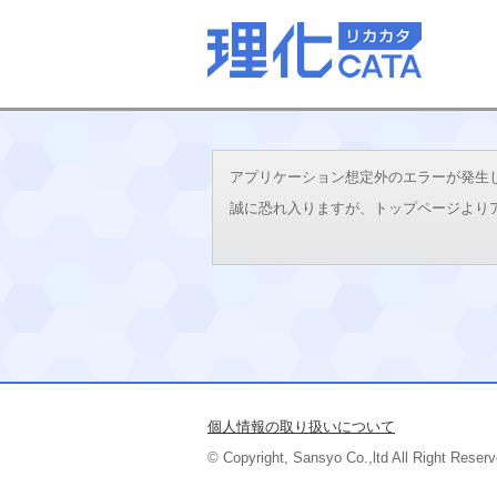
アプリケーション想定外のエラーが発生しました。
誠に恐れ入りますが、トップページより
個人情報の取り扱いについて
© Copyright, Sansyo Co.,ltd All Right Reserv