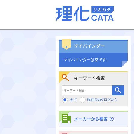
マイバインダーは空です。
キーワード検索
メーカーから検索