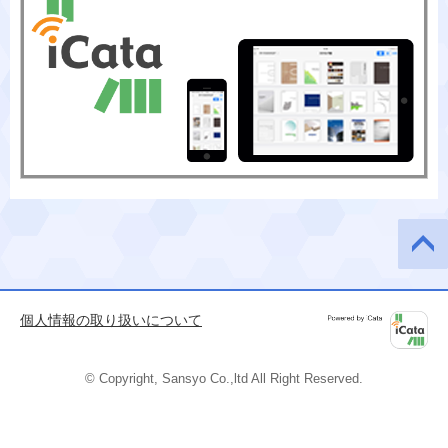
このペ
ージの
先頭へ
個人情報の取り扱いについて
Powered by
iCata
© Copyright, Sansyo Co.,ltd All Right Reserved.