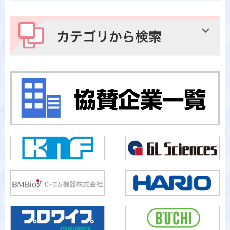
メーカーから検索
カテゴリから検索