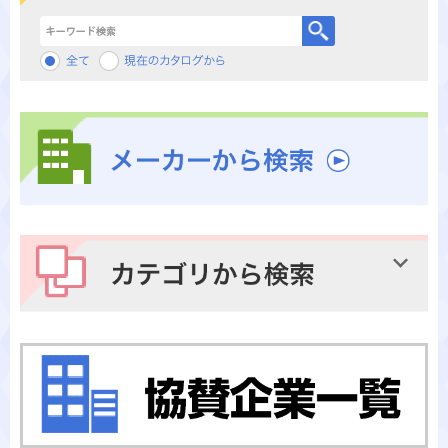
キーワード検索
メーカーから検索
カテゴリから検索