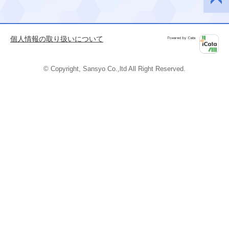
このペ
ージの
先頭へ
個人情報の取り扱いについて
Powered by
iCata
© Copyright, Sansyo Co.,ltd All Right Reserved.