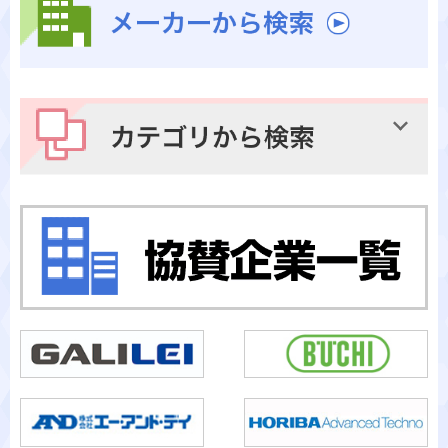
メーカーから検索
カテゴリから検索