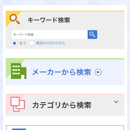
キーワード検索
メーカーから検索
カテゴリから検索