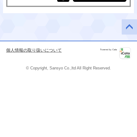
このペ
ージの
先頭へ
個人情報の取り扱いについて
Powered by
iCata
© Copyright, Sansyo Co.,ltd All Right Reserved.