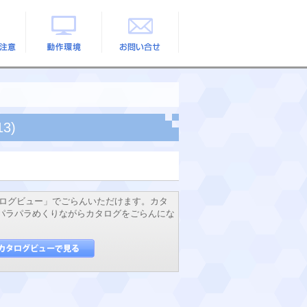
の注意
動作環境
お問い合せ
3)
ログビュー」でごらんいただけます。カタ
でパラパラめくりながらカタログをごらんにな