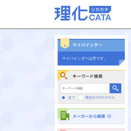
マイバインダーは空です。
キーワード検索
メーカーから検索