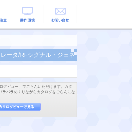
の注意
動作環境
お問い合せ
ネレータ/RFシグナル・ジェネ
ログビュー」でごらんいただけます。カタ
でパラパラめくりながらカタログをごらんにな