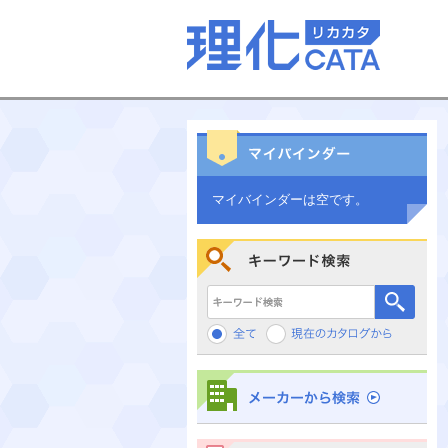
マイバインダーは空です。
キーワード検索
メーカーから検索