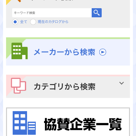
キーワード検索
メーカーから検索
カテゴリから検索