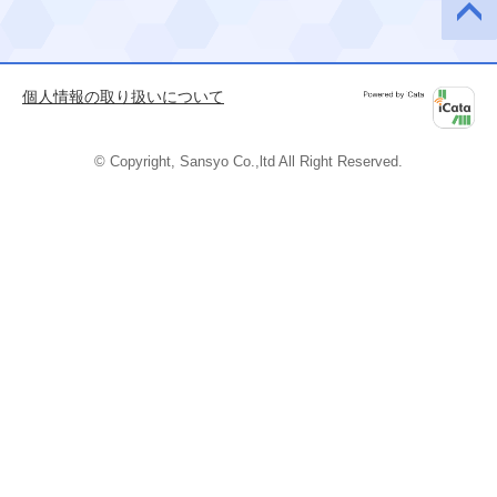
このペ
ージの
先頭へ
個人情報の取り扱いについて
Powered by
iCata
© Copyright, Sansyo Co.,ltd All Right Reserved.