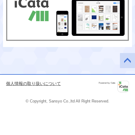
このペ
ージの
先頭へ
個人情報の取り扱いについて
Powered by
iCata
© Copyright, Sansyo Co.,ltd All Right Reserved.