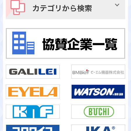
カテゴリから検索