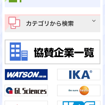
メーカーから検索
カテゴリから検索