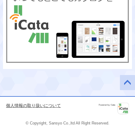
このペ
ージの
先頭へ
個人情報の取り扱いについて
Powered by
iCata
© Copyright, Sansyo Co.,ltd All Right Reserved.