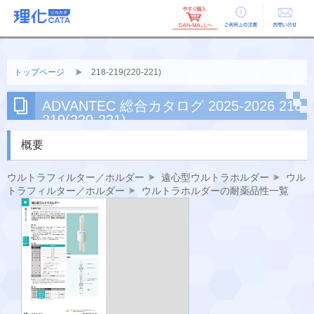
ご利用上の
お問い合せ
注意
トップページ
218-219(220-221)
ADVANTEC 総合カタログ 2025-2026 218-
219(220-221)
概要
ウルトラフィルター／ホルダー
遠心型ウルトラホルダー
ウル
トラフィルター／ホルダー
ウルトラホルダーの耐薬品性一覧