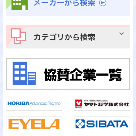
メーカーから検索
カテゴリから検索