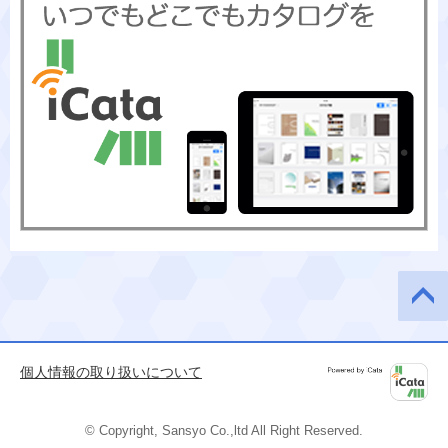
このペ
ージの
先頭へ
個人情報の取り扱いについて
Powered by
iCata
© Copyright, Sansyo Co.,ltd All Right Reserved.