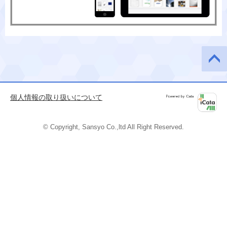
このペ
ージの
先頭へ
個人情報の取り扱いについて
Powered by
iCata
© Copyright, Sansyo Co.,ltd All Right Reserved.