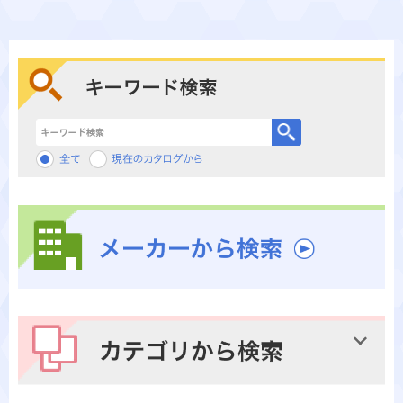
キーワード検索
メーカーから検索
カテゴリから検索