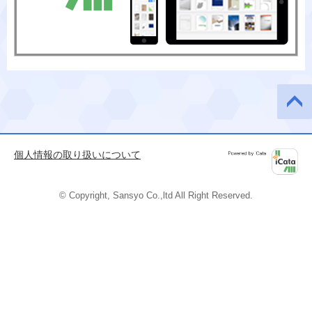
このペ
ージの
先頭へ
個人情報の取り扱いについて
Powered by
iCata
© Copyright, Sansyo Co.,ltd All Right Reserved.