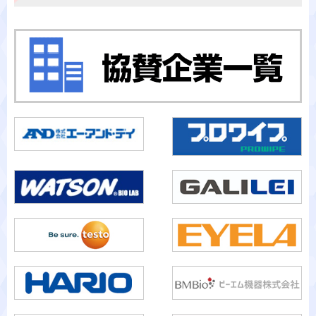
カテゴリから検索