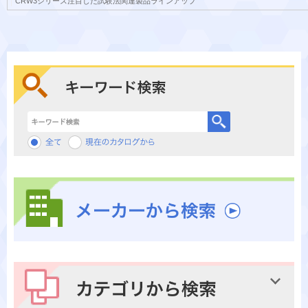
CRW3シリーズ注目した試験法関連製品ラインアップ
キーワード検索
メーカーから検索