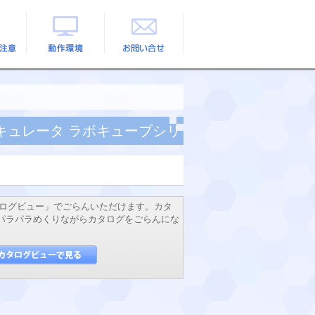
の注意
動作環境
お問い合せ
キュレータ ラボキューブシリ
ログビュー」でごらんいただけます。カタ
でパラパラめくりながらカタログをごらんにな