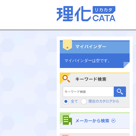
マイバインダーは空です。
キーワード検索
メーカーから検索