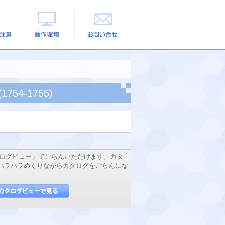
の注意
動作環境
お問い合せ
54-1755)
ログビュー」でごらんいただけます。カタ
でパラパラめくりながらカタログをごらんにな