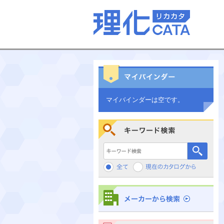
マイバインダーは空です。
キーワード検索
メーカーから検索