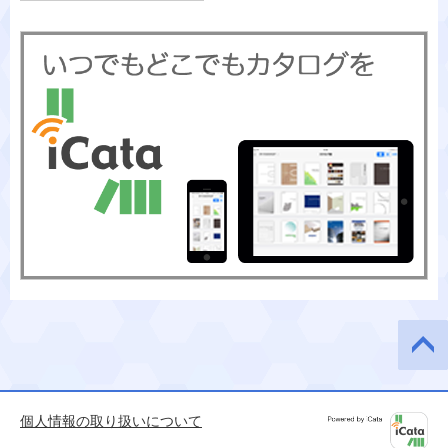
このペ
ージの
先頭へ
個人情報の取り扱いについて