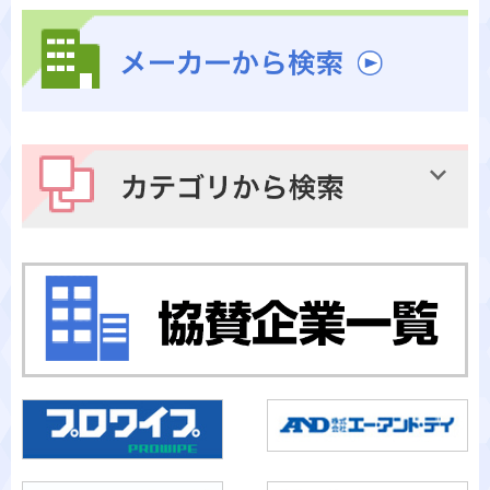
メーカーから検索
カテゴリから検索