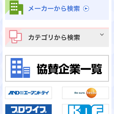
メーカーから検索
カテゴリから検索