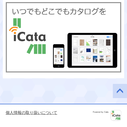
このペ
ージの
先頭へ
個人情報の取り扱いについて
Powered by