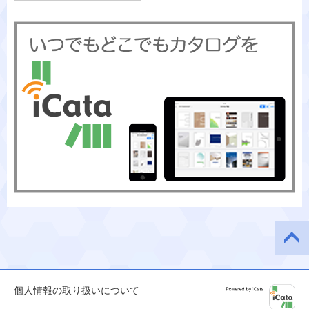
このペ
ージの
先頭へ
個人情報の取り扱いについて