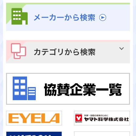
メーカーから検索
カテゴリから検索