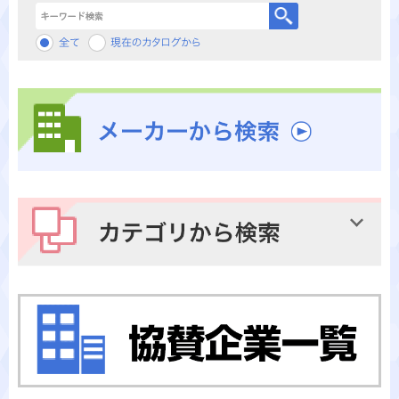
キーワード検索
メーカーから検索
カテゴリから検索