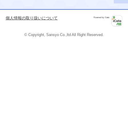
このペ
ージの
先頭へ
個人情報の取り扱いについて
Powered by
iCata
© Copyright, Sansyo Co.,ltd All Right Reserved.