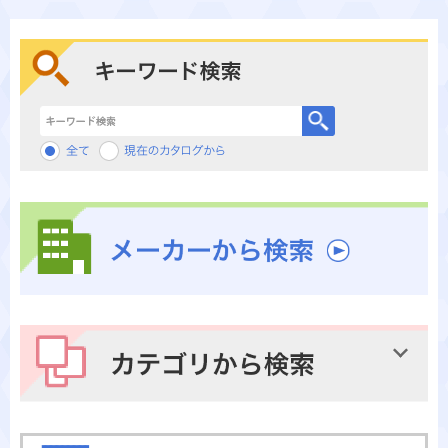
キーワード検索
メーカーから検索
カテゴリから検索