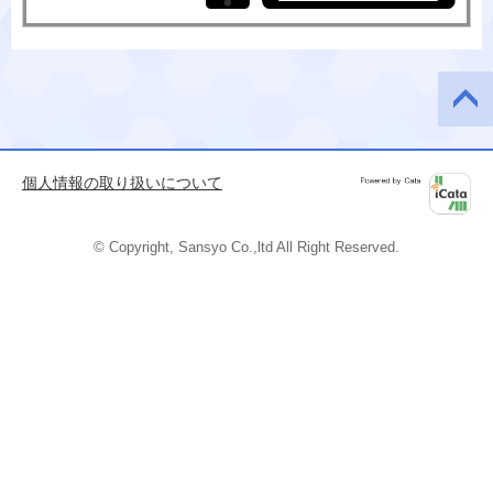
このペ
ージの
先頭へ
個人情報の取り扱いについて
Powered by
iCata
© Copyright, Sansyo Co.,ltd All Right Reserved.