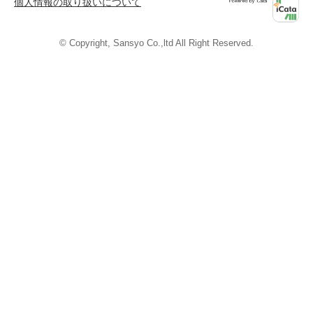
個人情報の取り扱いについて
Powered by
iCata
© Copyright, Sansyo Co.,ltd All Right Reserved.