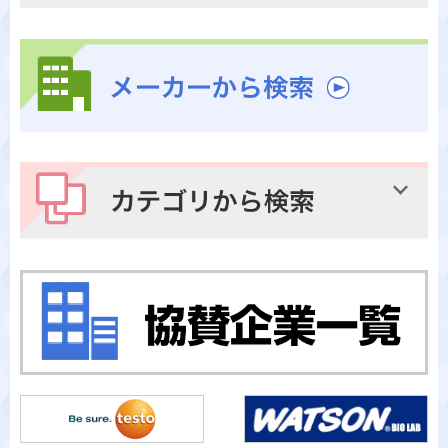
メーカーから検索
カテゴリから検索