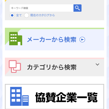
キーワード検索
メーカーから検索
カテゴリから検索