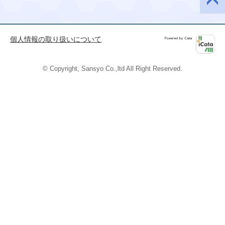
このペ
ージの
先頭へ
個人情報の取り扱いについて
Powered by
iCata
© Copyright, Sansyo Co.,ltd All Right Reserved.