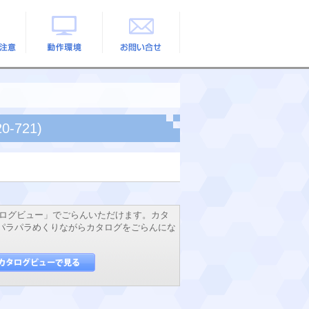
の注意
動作環境
お問い合せ
-721)
ログビュー」でごらんいただけます。カタ
でパラパラめくりながらカタログをごらんにな