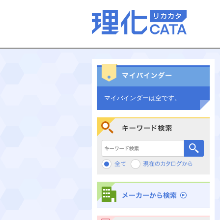
マイバインダーは空です。
キーワード検索
メーカーから検索