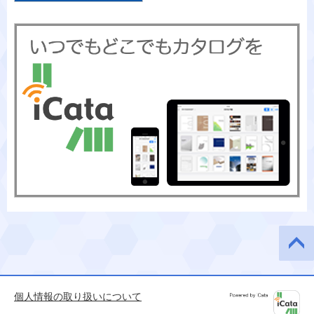
このペ
ージの
先頭へ
個人情報の取り扱いについて