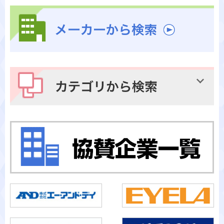
メーカーから検索
カテゴリから検索