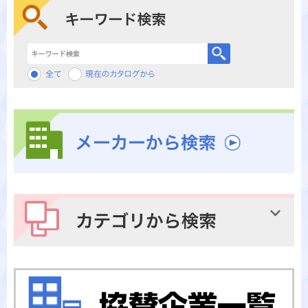
キーワード検索
メーカーから検索
カテゴリから検索