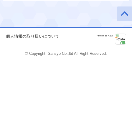
このペ
ージの
先頭へ
個人情報の取り扱いについて
Powered by
iCata
© Copyright, Sansyo Co.,ltd All Right Reserved.