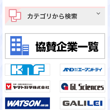
メーカーから検索
カテゴリから検索