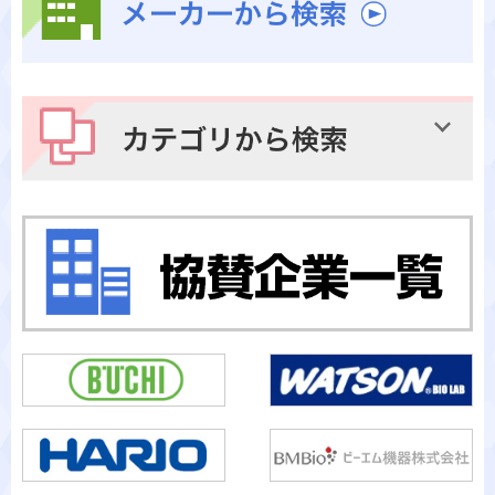
メーカーから検索
カテゴリから検索