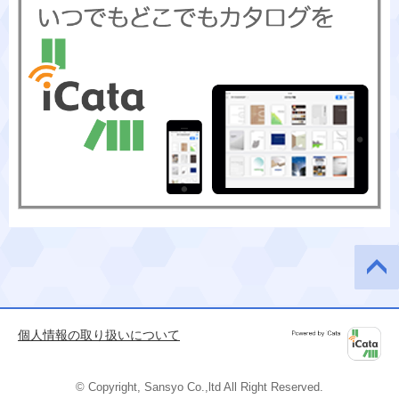
このペ
ージの
先頭へ
個人情報の取り扱いについて
Powered by
iCata
© Copyright, Sansyo Co.,ltd All Right Reserved.