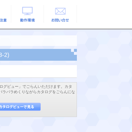
の注意
動作環境
お問い合せ
-2)
ログビュー」でごらんいただけます。カタ
でパラパラめくりながらカタログをごらんにな