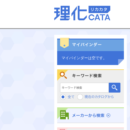
マイバインダーは空です。
キーワード検索
メーカーから検索