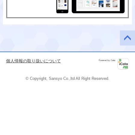
このペ
ージの
先頭へ
個人情報の取り扱いについて
Powered by
iCata
© Copyright, Sansyo Co.,ltd All Right Reserved.