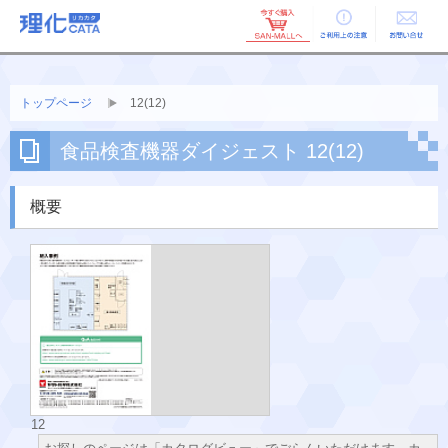
ご利用上の
お問い合せ
注意
トップページ
12(12)
食品検査機器ダイジェスト 12(12)
概要
12