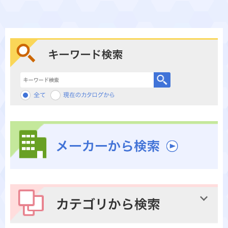
キーワード検索
メーカーから検索
カテゴリから検索