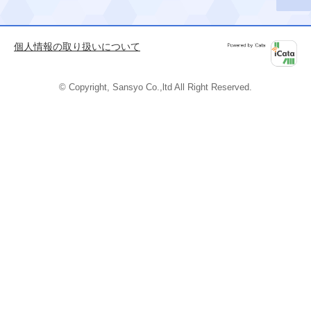
このペ
ージの
先頭へ
個人情報の取り扱いについて
Powered by
iCata
© Copyright, Sansyo Co.,ltd All Right Reserved.