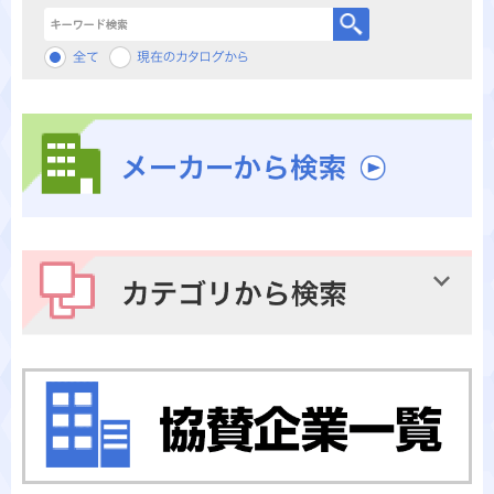
キーワード検索
メーカーから検索
カテゴリから検索