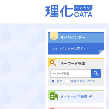
マイバインダーは空です。
キーワード検索
メーカーから検索