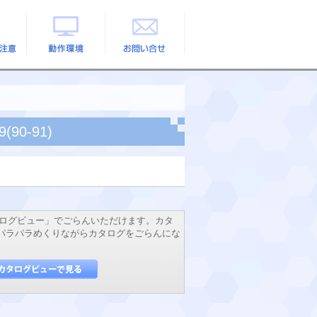
の注意
動作環境
お問い合せ
90-91)
ログビュー」でごらんいただけます。カタ
でパラパラめくりながらカタログをごらんにな