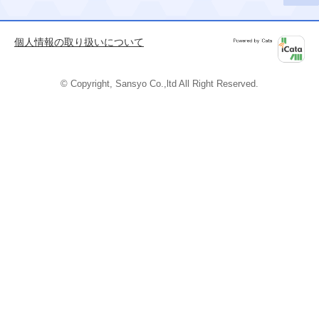
このペ
ージの
先頭へ
個人情報の取り扱いについて
Powered by
iCata
© Copyright, Sansyo Co.,ltd All Right Reserved.