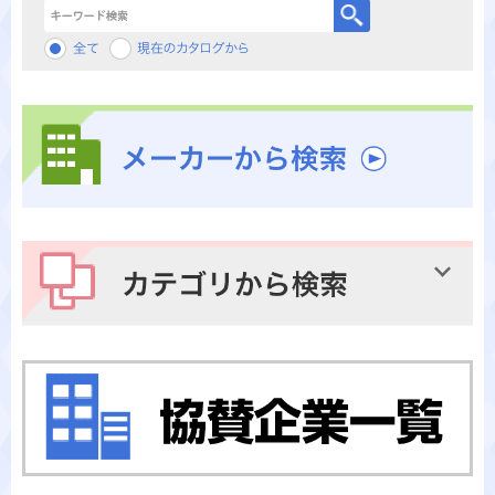
キーワード検索
メーカーから検索
カテゴリから検索