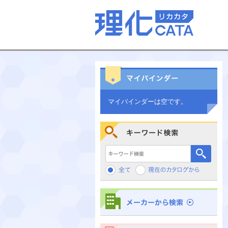
マイバインダーは空です。
キーワード検索
メーカーから検索