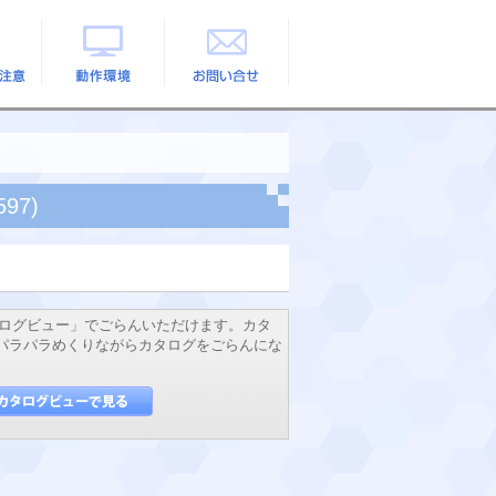
の注意
動作環境
お問い合せ
97)
ログビュー」でごらんいただけます。カタ
でパラパラめくりながらカタログをごらんにな