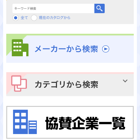
キーワード検索
メーカーから検索
カテゴリから検索