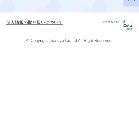
このペ
ージの
先頭へ
個人情報の取り扱いについて
Powered by
iCata
© Copyright, Sansyo Co.,ltd All Right Reserved.