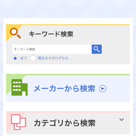
キーワード検索
メーカーから検索