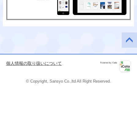
このペ
ージの
先頭へ
個人情報の取り扱いについて
Powered by
iCata
© Copyright, Sansyo Co.,ltd All Right Reserved.