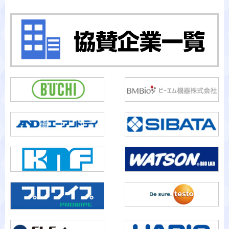
カテゴリから検索