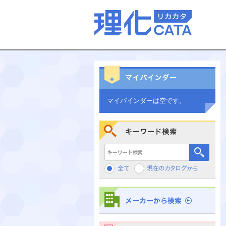
マイバインダーは空です。
キーワード検索
メーカーから検索