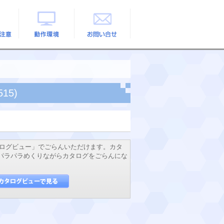
の注意
動作環境
お問い合せ
15)
ログビュー」でごらんいただけます。カタ
でパラパラめくりながらカタログをごらんにな