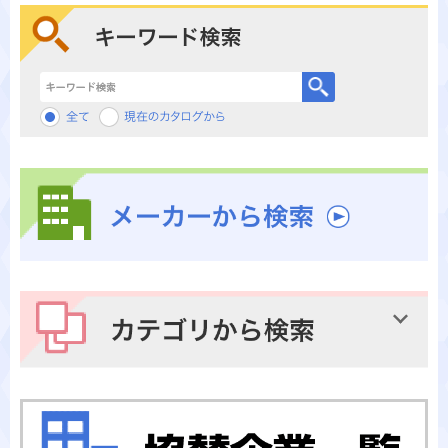
キーワード検索
メーカーから検索
カテゴリから検索