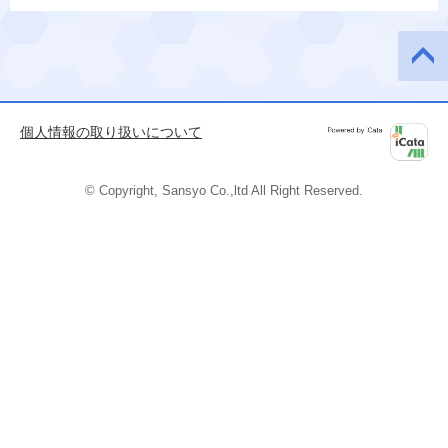
このペ
ージの
先頭へ
個人情報の取り扱いについて
Powered by
iCata
© Copyright, Sansyo Co.,ltd All Right Reserved.