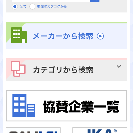
メーカーから検索
カテゴリから検索