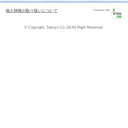
ージの
先頭へ
個人情報の取り扱いについて
Powered by
iCata
© Copyright, Sansyo Co.,ltd All Right Reserved.