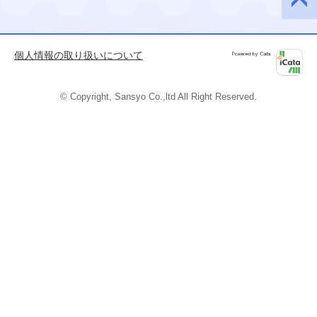
このペ
ージの
先頭へ
個人情報の取り扱いについて
Powered by
iCata
© Copyright, Sansyo Co.,ltd All Right Reserved.