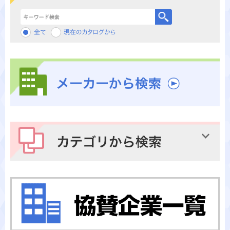
キーワード検索
メーカーから検索
カテゴリから検索